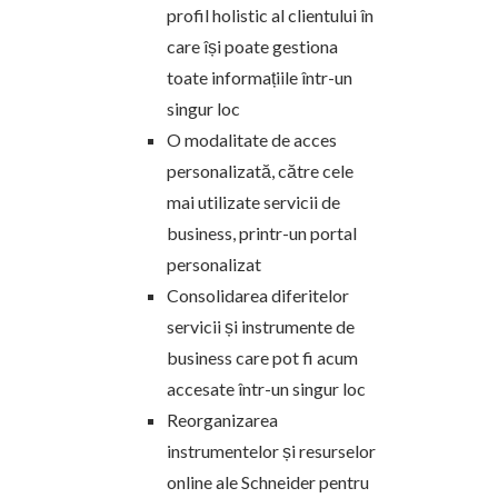
profil holistic al clientului în
care își poate gestiona
toate informațiile într-un
singur loc
O modalitate de acces
personalizată, către cele
mai utilizate servicii de
business, printr-un portal
personalizat
Consolidarea diferitelor
servicii și instrumente de
business care pot fi acum
accesate într-un singur loc
Reorganizarea
instrumentelor și resurselor
online ale Schneider pentru