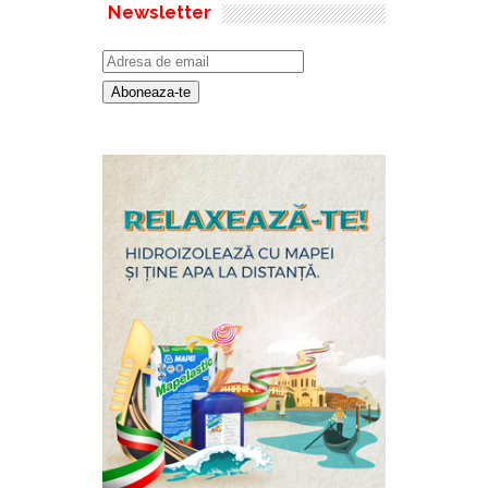
Newsletter