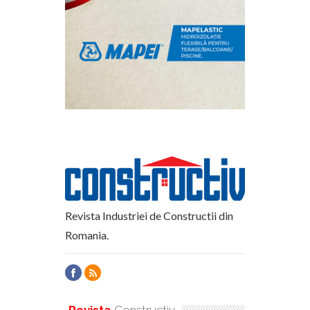
Revista Industriei de Constructii din
Romania.