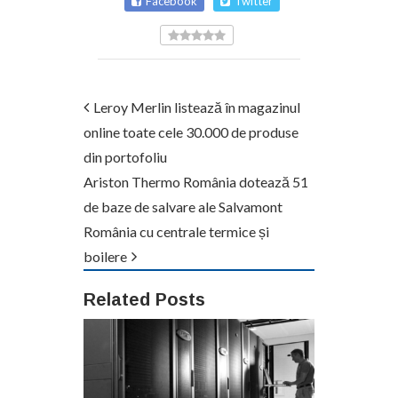
Facebook
Twitter
Leroy Merlin listează în magazinul
online toate cele 30.000 de produse
din portofoliu
Ariston Thermo România dotează 51
de baze de salvare ale Salvamont
România cu centrale termice și
boilere
Related Posts