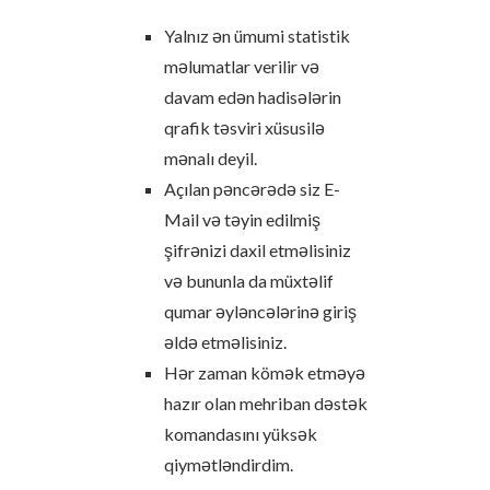
Yalnız ən ümumi statistik
məlumatlar verilir və
davam edən hadisələrin
qrafik təsviri xüsusilə
mənalı deyil.
Açılan pəncərədə siz E-
Mail və təyin edilmiş
şifrənizi daxil etməlisiniz
və bununla da müxtəlif
qumar əyləncələrinə giriş
əldə etməlisiniz.
Hər zaman kömək etməyə
hazır olan mehriban dəstək
komandasını yüksək
qiymətləndirdim.