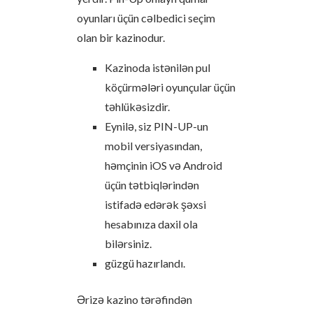
oyunları üçün cəlbedici seçim
olan bir kazinodur.
Kazinoda istənilən pul
köçürmələri oyunçular üçün
təhlükəsizdir.
Eynilə, siz PIN-UP-un
mobil versiyasından,
həmçinin iOS və Android
üçün tətbiqlərindən
istifadə edərək şəxsi
hesabınıza daxil ola
bilərsiniz.
güzgü hazırlandı.
Ərizə kazino tərəfindən