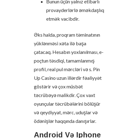
Bunun üçün yalnız etibarlı
provayderlərlə əməkdaşlıq
etmək vacibdir.
Əks halda, proqram təminatının
yüklənməsi xəta ilə başa
çatacaq. Hesabın yoxlanılması, e-
poçtun təsdiqi, tamamlanmış
profil, real pul mərcləri və s. Pin
Up Casino uzun illərdir fəaliyyət
göstərir və çox müsbət
təcrübəyə malikdir. Çox vaxt
oyunçular təcrübələrini bölüşür
və qeydiyyat, mərc, uduşlar və
ödənişlər haqqında danışırlar.
Android Və Iphone