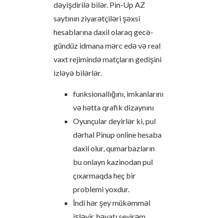
dəyişdirilə bilər. Pin-Up AZ
saytının ziyarətçiləri şəxsi
hesablarına daxil olaraq gecə-
gündüz idmana mərc edə və real
vaxt rejimində matçların gedişini
izləyə bilərlər.
funksionallığını, imkanlarını
və hətta qrafik dizaynını
Oyunçular deyirlər ki, pul
dərhal Pinup online hesaba
daxil olur, qumarbazların
bu onlayn kazinodan pul
çıxarmaqda heç bir
problemi yoxdur.
İndi hər şey mükəmməl
işləyir, həyatı sevirəm,