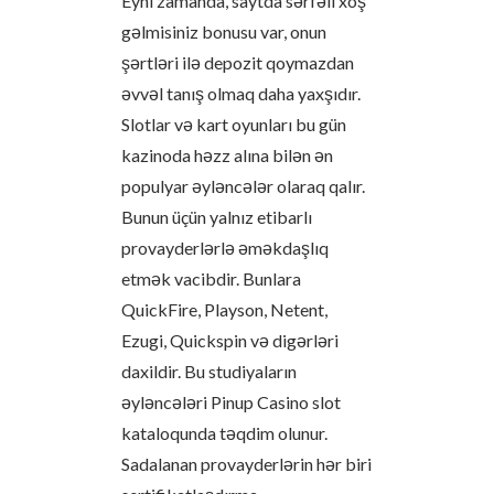
Eyni zamanda, saytda sərfəli xoş
gəlmisiniz bonusu var, onun
şərtləri ilə depozit qoymazdan
əvvəl tanış olmaq daha yaxşıdır.
Slotlar və kart oyunları bu gün
kazinoda həzz alına bilən ən
populyar əyləncələr olaraq qalır.
Bunun üçün yalnız etibarlı
provayderlərlə əməkdaşlıq
etmək vacibdir. Bunlara
QuickFire, Playson, Netent,
Ezugi, Quickspin və digərləri
daxildir. Bu studiyaların
əyləncələri Pinup Casino slot
kataloqunda təqdim olunur.
Sadalanan provayderlərin hər biri