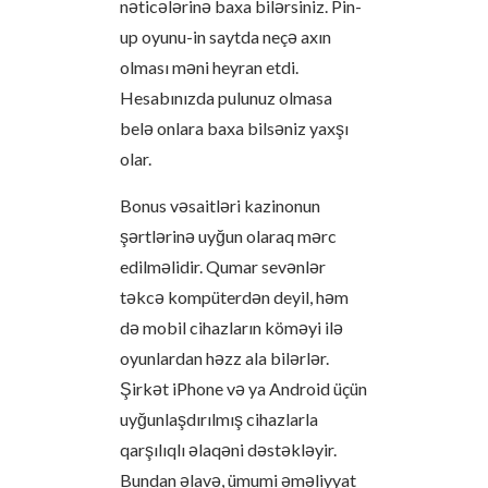
nəticələrinə baxa bilərsiniz. Pin-
up oyunu-in saytda neçə axın
olması məni heyran etdi.
Hesabınızda pulunuz olmasa
belə onlara baxa bilsəniz yaxşı
olar.
Bonus vəsaitləri kazinonun
şərtlərinə uyğun olaraq mərc
edilməlidir. Qumar sevənlər
təkcə kompüterdən deyil, həm
də mobil cihazların köməyi ilə
oyunlardan həzz ala bilərlər.
Şirkət iPhone və ya Android üçün
uyğunlaşdırılmış cihazlarla
qarşılıqlı əlaqəni dəstəkləyir.
Bundan əlavə, ümumi əməliyyat