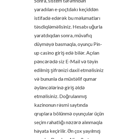
Sonra, sistem tərəfindən
yaradılan e-poçtdakı keçiddən
istifadə edərək bu məlumatları
təsdiqləməlisiniz. Hesabı uğurla
yaratdıqdan sonra, müvafiq
düyməyə basmaqla, oyunçu Pin-
up casino giriş edə bilər. Açılan
pəncərədə siz E-Mail və təyin
edilmiş şifrənizi daxil etməlisiniz
və bununla da müxtəlif qumar
əyləncələrinə giriş əldə
etməlisiniz. Doğrulanmış
kazinonun rəsmi saytında
qruplara bölünmə oyunçular üçün
seçim rahatlığı nəzərə alınmaqla
həyata keçirilir. Ən çox yayılmış