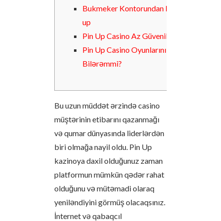
Bukmeker Kontorundan Digər Bonuslar P
up
Pin Up Casino Az Güvenilir Mi??
Pin Up Casino Oyunlarını Pulsuz Oynaya
Bilərəmmi?
Bu uzun müddət ərzində casino
müştərinin etibarını qazanmağı
və qumar dünyasında liderlərdən
biri olmağa nayil oldu. Pin Up
kazinoya daxil olduğunuz zaman
platformun mümkün qədər rahat
olduğunu və mütəmadi olaraq
yeniləndiyini görmüş olacaqsınız.
İnternet və qabaqcıl