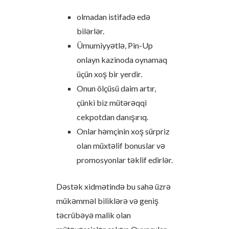
olmadan istifadə edə
bilərlər.
Ümumiyyətlə, Pin-Up
onlayn kazinoda oynamaq
üçün xoş bir yerdir.
Onun ölçüsü daim artır,
çünki biz mütərəqqi
cekpotdan danışırıq.
Onlar həmçinin xoş sürpriz
olan müxtəlif bonuslar və
promosyonlar təklif edirlər.
Dəstək xidmətində bu sahə üzrə
mükəmməl biliklərə və geniş
təcrübəyə malik olan