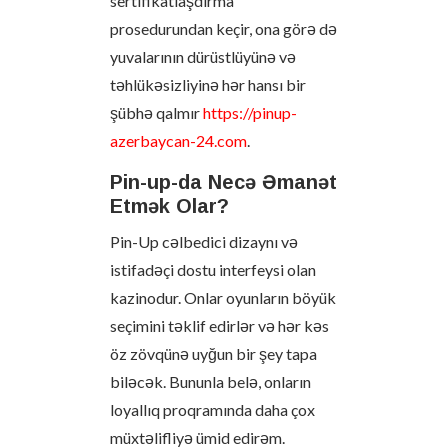
sertifikatlaşdırma
prosedurundan keçir, ona görə də
yuvalarının dürüstlüyünə və
təhlükəsizliyinə hər hansı bir
şübhə qalmır
https://pinup-
azerbaycan-24.com
.
Pin-up-da Necə Əmanət
Etmək Olar?
Pin-Up cəlbedici dizaynı və
istifadəçi dostu interfeysi olan
kazinodur. Onlar oyunların böyük
seçimini təklif edirlər və hər kəs
öz zövqünə uyğun bir şey tapa
biləcək. Bununla belə, onların
loyallıq proqramında daha çox
müxtəlifliyə ümid edirəm.