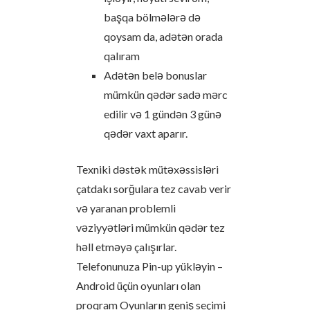
başqa bölmələrə də
qoysam da, adətən orada
qalıram
Adətən belə bonuslar
mümkün qədər sadə mərc
edilir və 1 gündən 3 günə
qədər vaxt aparır.
Texniki dəstək mütəxəssisləri
çatdakı sorğulara tez cavab verir
və yaranan problemli
vəziyyətləri mümkün qədər tez
həll etməyə çalışırlar.
Telefonunuza Pin-up yükləyin –
Android üçün oyunları olan
proqram Oyunların geniş seçimi