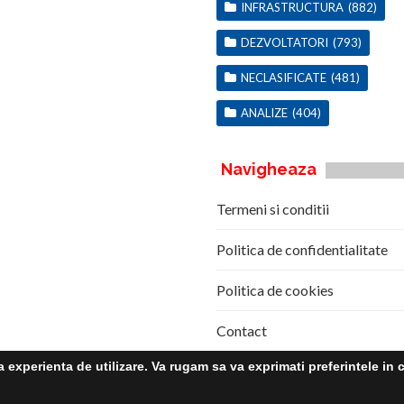
INFRASTRUCTURA
(882)
DEZVOLTATORI
(793)
NECLASIFICATE
(481)
ANALIZE
(404)
Navigheaza
Termeni si conditii
Politica de confidentialitate
Politica de cookies
Contact
experienta de utilizare. Va rugam sa va exprimati preferintele in c