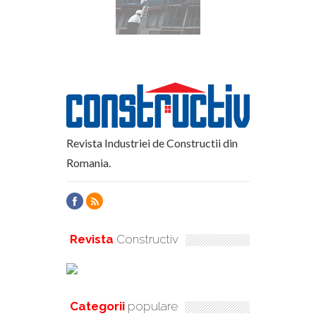
Revista Industriei de Constructii din
Romania.
Revista
Constructiv
Categorii
populare