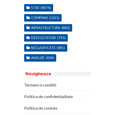
STIRI
(4874)
COMPANII
(1021)
INFRASTRUCTURA
(882)
DEZVOLTATORI
(793)
NECLASIFICATE
(481)
ANALIZE
(404)
Navigheaza
Termeni si conditii
Politica de confidentialitate
Politica de cookies