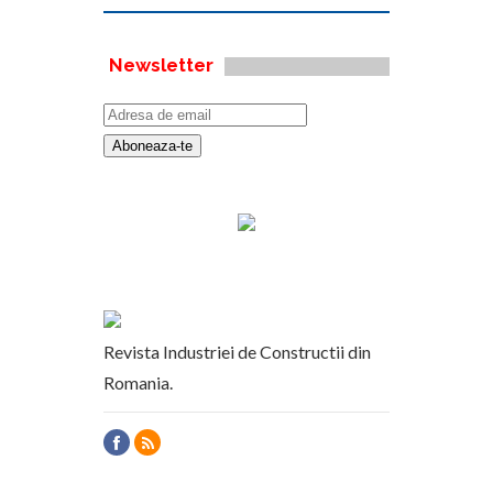
Newsletter
Revista Industriei de Constructii din
Romania.