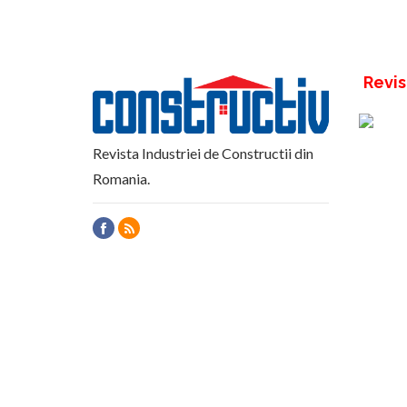
Revis
Revista Industriei de Constructii din
Romania.