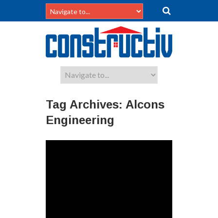
Tag Archives:
Alcons
Engineering