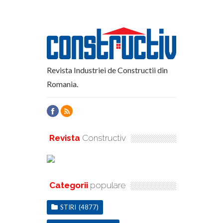
Revista Industriei de Constructii din
Romania.
Revista
Constructiv
Categorii
populare
STIRI
(4877)