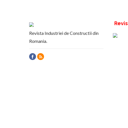
Revis
Revista Industriei de Constructii din
Romania.