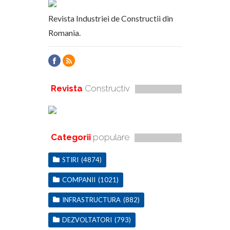
Revista Industriei de Constructii din
Romania.
Revista
Constructiv
Categorii
populare
STIRI
(4874)
COMPANII
(1021)
INFRASTRUCTURA
(882)
DEZVOLTATORI
(793)