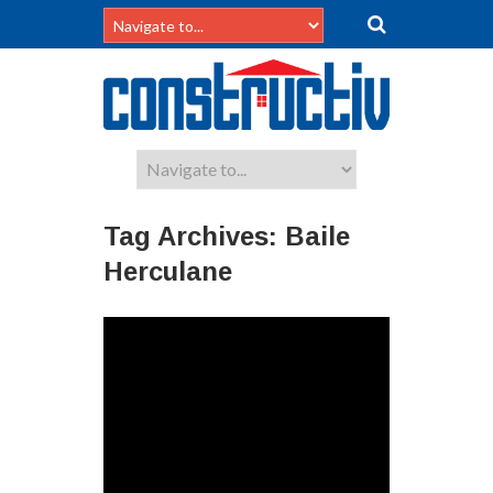
Tag Archives:
Baile
Herculane