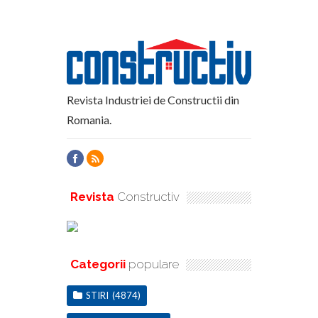
Revista Industriei de Constructii din
Romania.
Revista
Constructiv
Categorii
populare
STIRI
(4874)