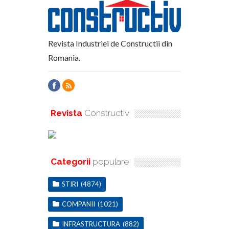
Revista Industriei de Constructii din
Romania.
Revista
Constructiv
Categorii
populare
STIRI
(4874)
COMPANII
(1021)
INFRASTRUCTURA
(882)