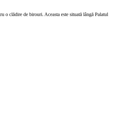
u o clădire de birouri. Aceasta este situată lângă Palatul