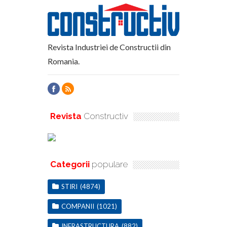
Revista Industriei de Constructii din
Romania.
Revista
Constructiv
Categorii
populare
STIRI
(4874)
COMPANII
(1021)
INFRASTRUCTURA
(882)