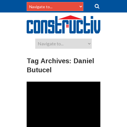
Tag Archives:
Daniel
Butucel