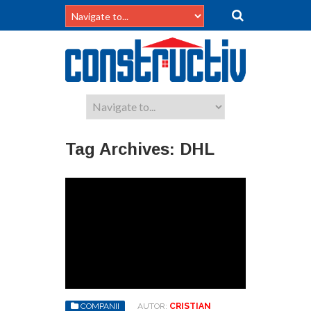
Tag Archives:
DHL
COMPANII
AUTOR:
CRISTIAN