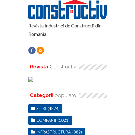
Revista Industriei de Constructii din
Romania.
Revista
Constructiv
Categorii
populare
STIRI
(4874)
COMPANII
(1021)
INFRASTRUCTURA
(882)