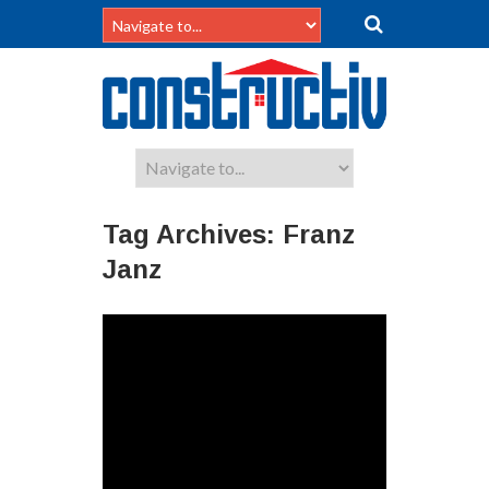
Tag Archives:
Franz
Janz