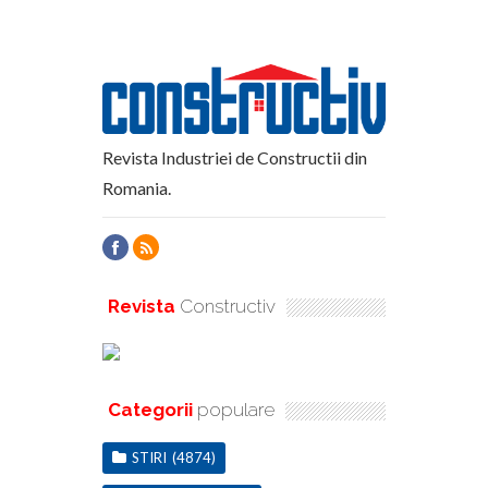
Revista Industriei de Constructii din
Romania.
Revista
Constructiv
Categorii
populare
STIRI
(4874)