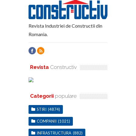
Revista Industriei de Constructii din
Romania.
Revista
Constructiv
Categorii
populare
STIRI
(4874)
COMPANII
(1021)
INFRASTRUCTURA
(882)