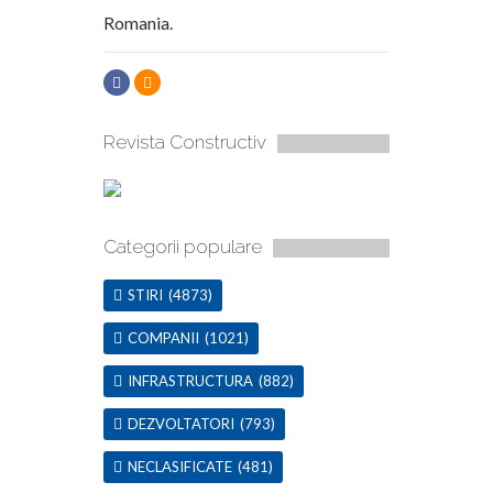
Romania.
Revista Constructiv
Categorii populare
STIRI
(4873)
COMPANII
(1021)
INFRASTRUCTURA
(882)
DEZVOLTATORI
(793)
NECLASIFICATE
(481)