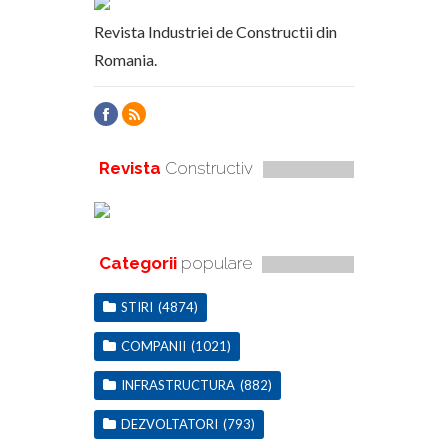
Revista Industriei de Constructii din
Romania.
Revista
Constructiv
Categorii
populare
STIRI
(4874)
COMPANII
(1021)
INFRASTRUCTURA
(882)
DEZVOLTATORI
(793)