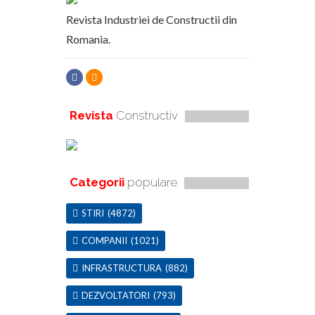
Revista Industriei de Constructii din
Romania.
Revista
Constructiv
Categorii
populare
STIRI
(4872)
COMPANII
(1021)
INFRASTRUCTURA
(882)
DEZVOLTATORI
(793)