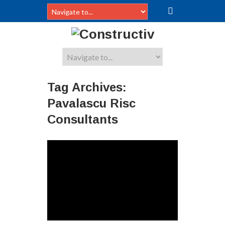
Tag Archives:
Pavalascu Risc
Consultants