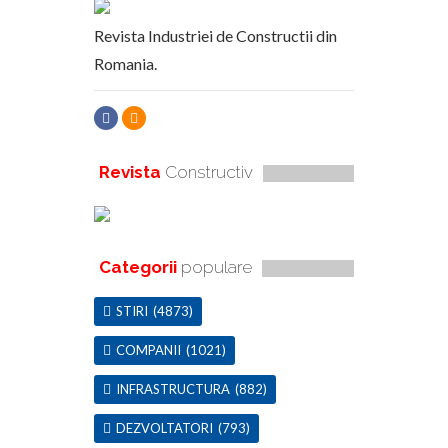
Revista Industriei de Constructii din
Romania.
Revista
Constructiv
Categorii
populare
STIRI
(4873)
COMPANII
(1021)
INFRASTRUCTURA
(882)
DEZVOLTATORI
(793)