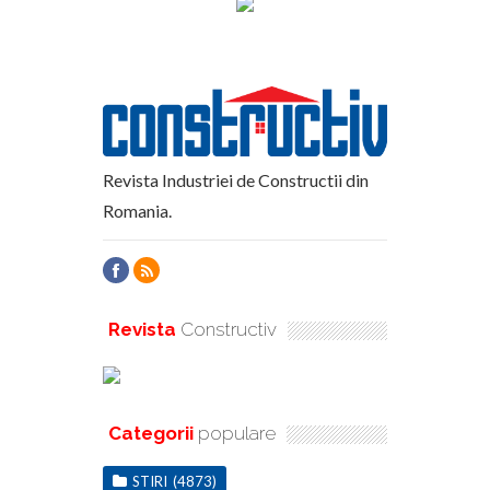
Revista Industriei de Constructii din
Romania.
Revista
Constructiv
Categorii
populare
STIRI
(4873)