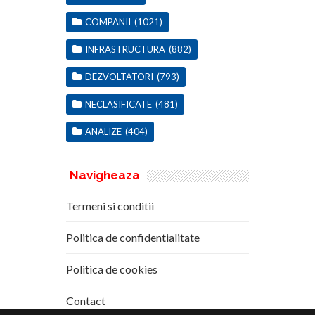
COMPANII
(1021)
INFRASTRUCTURA
(882)
DEZVOLTATORI
(793)
NECLASIFICATE
(481)
ANALIZE
(404)
Navigheaza
Termeni si conditii
Politica de confidentialitate
Politica de cookies
Contact