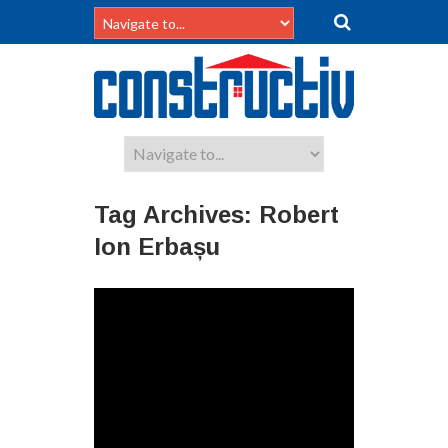
Tag Archives:
Robert
Ion Erbașu