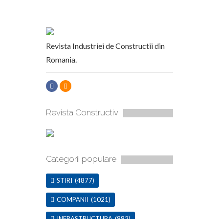
Revista Industriei de Constructii din
Romania.
Revista Constructiv
Categorii populare
STIRI
(4877)
COMPANII
(1021)
INFRASTRUCTURA
(882)