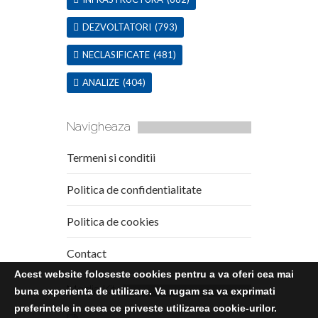
DEZVOLTATORI
(793)
NECLASIFICATE
(481)
ANALIZE
(404)
Navigheaza
Termeni si conditii
Politica de confidentialitate
Politica de cookies
Contact
Acest website foloseste cookies pentru a va oferi cea mai
Media Kit
buna experienta de utilizare. Va rugam sa va exprimati
preferintele in ceea ce priveste utilizarea cookie-urilor.