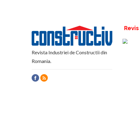
Revis
Revista Industriei de Constructii din
Romania.