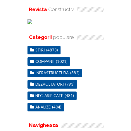
Revista
Constructiv
Categorii
populare
STIRI
(4873)
COMPANII
(1021)
INFRASTRUCTURA
(882)
DEZVOLTATORI
(793)
NECLASIFICATE
(481)
ANALIZE
(404)
Navigheaza