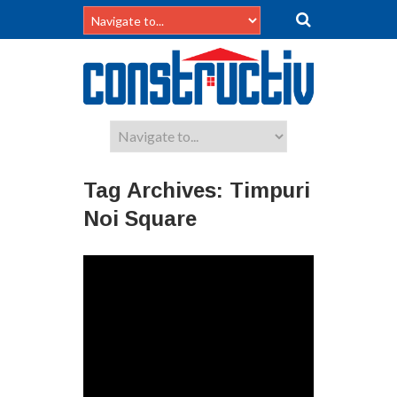
Tag Archives:
Timpuri
Noi Square