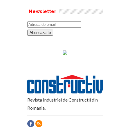
Newsletter
Revista Industriei de Constructii din
Romania.