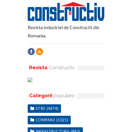
Revista Industriei de Constructii din
Romania.
Revista
Constructiv
Categorii
populare
STIRI
(4874)
COMPANII
(1021)
INFRASTRUCTURA
(882)