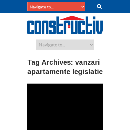
Tag Archives:
vanzari
apartamente legislatie