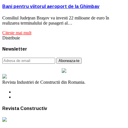
Bani pentru viitorul aeroport de la Ghimbav
Consiliul Judeţean Braşov va investi 22 milioane de euro în
realizarea terminalului de pasageri al…
Citeste mai mult
Distribuie
Newsletter
Revista Industriei de Constructii din Romania.
Revista Constructiv