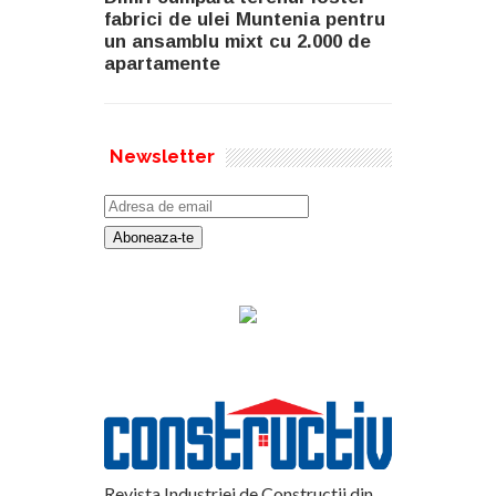
fabrici de ulei Muntenia pentru
un ansamblu mixt cu 2.000 de
apartamente
Newsletter
Revista Industriei de Constructii din