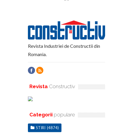
Revista Industriei de Constructii din
Romania.
Revista
Constructiv
Categorii
populare
STIRI
(4874)