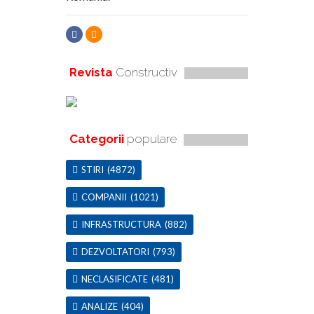
Revista
Constructiv
Categorii
populare
STIRI
(4872)
COMPANII
(1021)
INFRASTRUCTURA
(882)
DEZVOLTATORI
(793)
NECLASIFICATE
(481)
ANALIZE
(404)