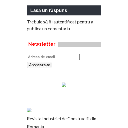
Lasă un răspuns
Trebuie să fii
autentificat
pentru a
publica un comentariu.
Newsletter
Revista Industriei de Constructii din
Romania.