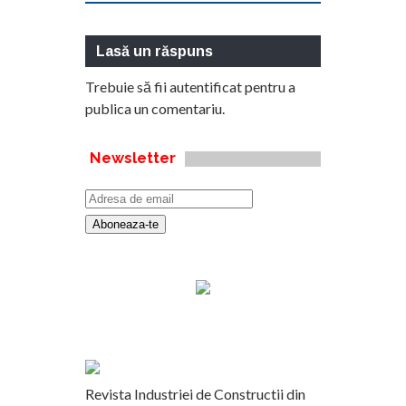
Lasă un răspuns
Trebuie să fii
autentificat
pentru a
publica un comentariu.
Newsletter
Revista Industriei de Constructii din