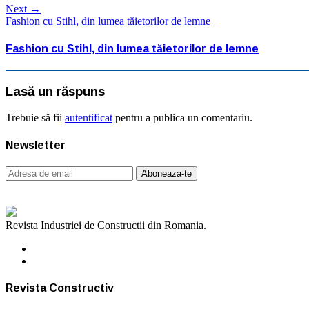
Next →
Fashion cu Stihl, din lumea tăietorilor de lemne
Fashion cu Stihl, din lumea tăietorilor de lemne
Lasă un răspuns
Trebuie să fii
autentificat
pentru a publica un comentariu.
Newsletter
Revista Industriei de Constructii din Romania.
Revista Constructiv