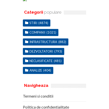
Categorii
populare
STIRI
(4874)
COMPANII
(1021)
INFRASTRUCTURA
(882)
DEZVOLTATORI
(793)
NECLASIFICATE
(481)
ANALIZE
(404)
Navigheaza
Termeni si conditii
Politica de confidentialitate