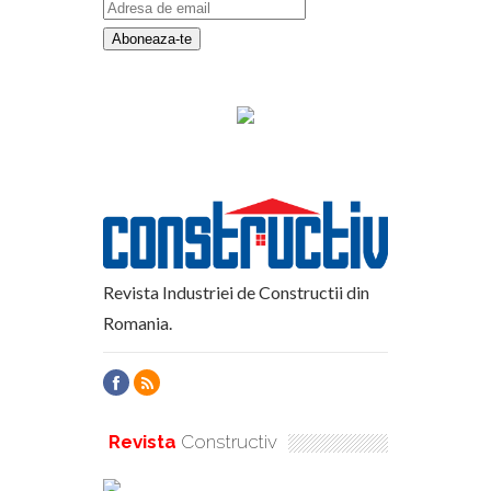
Revista Industriei de Constructii din
Romania.
Revista
Constructiv