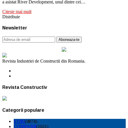
a asistat River Development, unul dintre cei…
Citeste mai mult
Distribuie
Newsletter
Revista Industriei de Constructii din Romania.
Revista Constructiv
Categorii populare
STIRI
(4874)
COMPANII
(1021)