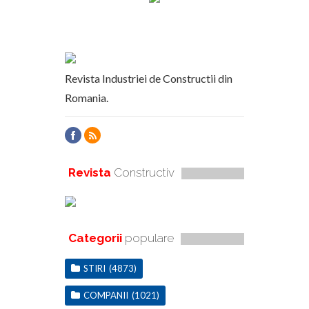
Revista Industriei de Constructii din
Romania.
Revista
Constructiv
Categorii
populare
STIRI
(4873)
COMPANII
(1021)