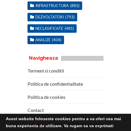
INFRASTRUCTURA
(882)
DEZVOLTATORI
(793)
NECLASIFICATE
(481)
ANALIZE
(404)
Navigheaza
Termeni si conditii
Politica de confidentialitate
Politica de cookies
Contact
Acest website foloseste cookies pentru a va oferi cea mai
Media
Kit
buna experienta de utilizare. Va rugam sa va exprimati