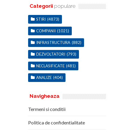
Categorii
populare
STIRI
(4873)
COMPANII
(1021)
INFRASTRUCTURA
(882)
DEZVOLTATORI
(793)
NECLASIFICATE
(481)
ANALIZE
(404)
Navigheaza
Termeni si conditii
Politica de confidentialitate