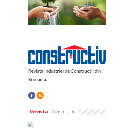
Revista Industriei de Constructii din
Romania.
Revista
Constructiv