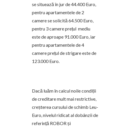
se situează în jur de 44.400 Euro,
pentru apartamentele de 2
camere se solicită 64.500 Euro,
pentru 3 camere prețul mediu
este de aproape 91.000 Euro, iar
pentru apartamentele de 4
camere prețul de strigare este de
123.000 Euro.
Dacă luăm în calcul noile condiții
de creditare mult mai restrictive,
creșterea cursului de schimb Leu-
Euro, nivelul ridicat al dobânzii de
referință ROBOR și