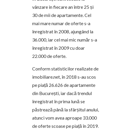
vânzare in fiecare an între 25 și
30 de mii de apartamente. Cel
mai mare numar de oferte s-a
înregistrat în 2008, ajungând la
36.000, iar cel mai mic număr s-a
înregistrat în 2009 cu doar
22.000 de oferte.
Conform statisticilor realizate de
imobiliare.net, în 2018 s-au scos
pe piață 26.626 de apartamente
din București, iar dacă trendul
înregistrat în prima lună se
păstrează până la sfârșitul anului,
atunci vom avea aproape 33.000
de oferte scoase pe piață în 2019.