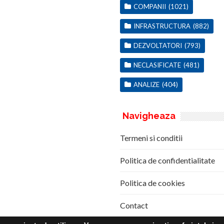
COMPANII
(1021)
INFRASTRUCTURA
(882)
DEZVOLTATORI
(793)
NECLASIFICATE
(481)
ANALIZE
(404)
Navigheaza
Termeni si conditii
Politica de confidentialitate
Politica de cookies
Contact