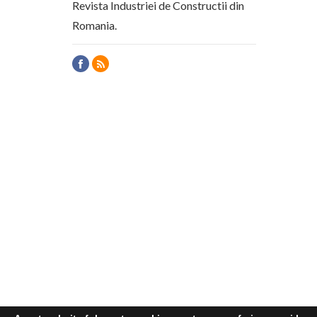
Revista Industriei de Constructii din
Romania.