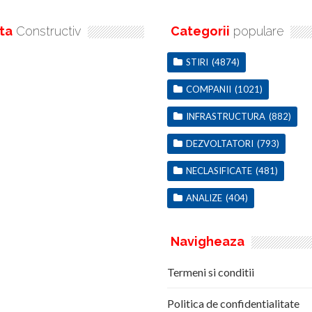
ta
Constructiv
Categorii
populare
STIRI
(4874)
COMPANII
(1021)
INFRASTRUCTURA
(882)
DEZVOLTATORI
(793)
NECLASIFICATE
(481)
ANALIZE
(404)
Navigheaza
Termeni si conditii
Politica de confidentialitate