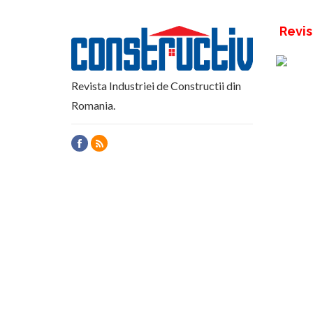
Revis
Revista Industriei de Constructii din
Romania.