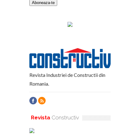
Revista Industriei de Constructii din
Romania.
Revista
Constructiv