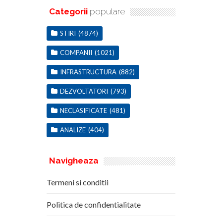
Categorii
populare
STIRI
(4874)
COMPANII
(1021)
INFRASTRUCTURA
(882)
DEZVOLTATORI
(793)
NECLASIFICATE
(481)
ANALIZE
(404)
Navigheaza
Termeni si conditii
Politica de confidentialitate