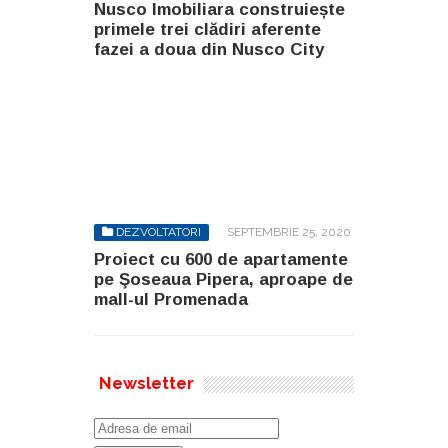
Nusco Imobiliara construiește
primele trei clădiri aferente
fazei a doua din Nusco City
DEZVOLTATORI
SEPTEMBRIE 25, 2020
Proiect cu 600 de apartamente
pe Şoseaua Pipera, aproape de
mall-ul Promenada
Newsletter