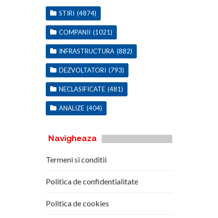
STIRI
(4874)
COMPANII
(1021)
INFRASTRUCTURA
(882)
DEZVOLTATORI
(793)
NECLASIFICATE
(481)
ANALIZE
(404)
Navigheaza
Termeni si conditii
Politica de confidentialitate
Politica de cookies