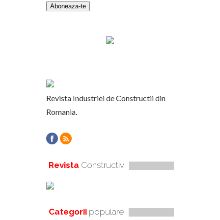
Revista Industriei de Constructii din
Romania.
Revista
Constructiv
Categorii
populare