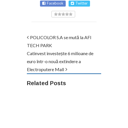
Facebook
Twitter
POLICOLOR S.A se mută la AFI
TECH PARK
Catinvest investește 6 milioane de
euro într-o nouă extindere a
Electroputere Mall
Related Posts