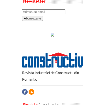
Newsletter
Revista Industriei de Constructii din
Romania.
Revista
Constructiv