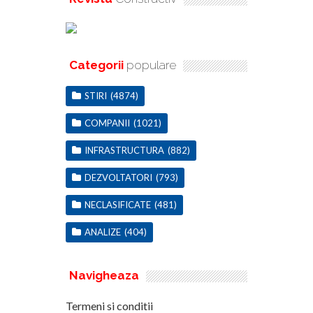
Categorii
populare
STIRI
(4874)
COMPANII
(1021)
INFRASTRUCTURA
(882)
DEZVOLTATORI
(793)
NECLASIFICATE
(481)
ANALIZE
(404)
Navigheaza
Termeni si conditii