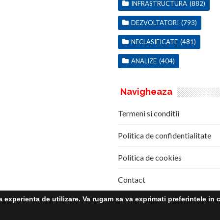
INFRASTRUCTURA
(882)
DEZVOLTATORI
(793)
NECLASIFICATE
(481)
ANALIZE
(404)
Navigheaza
Termeni si conditii
Politica de confidentialitate
Politica de cookies
Contact
experienta de utilizare. Va rugam sa va exprimati preferintele in c