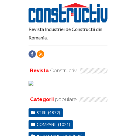
Revista Industriei de Constructii din
Romania.
Revista
Constructiv
Categorii
populare
STIRI
(4872)
COMPANII
(1021)