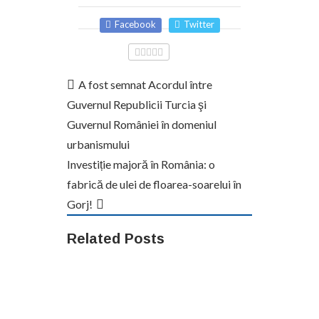
Facebook
Twitter
A fost semnat Acordul între
Guvernul Republicii Turcia şi
Guvernul României în domeniul
urbanismului
Investiție majoră în România: o
fabrică de ulei de floarea-soarelui în
Gorj!
Related Posts