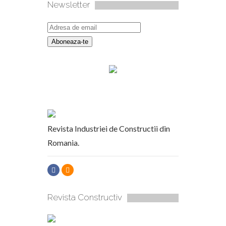
Newsletter
Revista Industriei de Constructii din
Romania.
Revista Constructiv