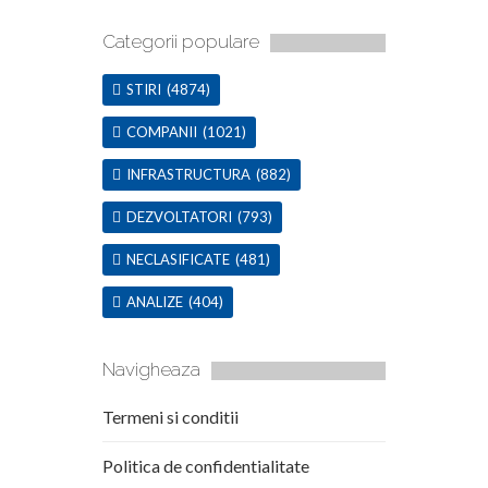
Categorii populare
STIRI
(4874)
COMPANII
(1021)
INFRASTRUCTURA
(882)
DEZVOLTATORI
(793)
NECLASIFICATE
(481)
ANALIZE
(404)
Navigheaza
Termeni si conditii
Politica de confidentialitate