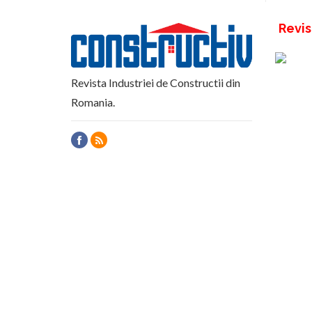
Revis
Revista Industriei de Constructii din
Romania.