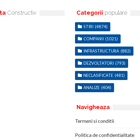
ta
Constructiv
Categorii
populare
STIRI
(4874)
COMPANII
(1021)
INFRASTRUCTURA
(882)
DEZVOLTATORI
(793)
NECLASIFICATE
(481)
ANALIZE
(404)
Navigheaza
Termeni si conditii
Politica de confidentialitate