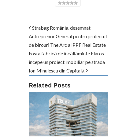
Strabag România, desemnat
Antreprenor General pentru proiectul
de birouri The Arc al PPF Real Estate
Fosta fabrică de încălțăminte Flaros
începe un proiect imobiliar pe strada
Ion Minulescu din Capitală
Related Posts