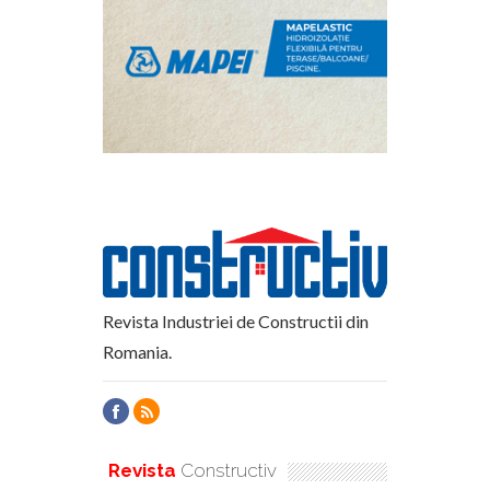
Revista Industriei de Constructii din
Romania.
Revista
Constructiv