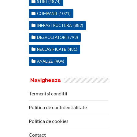
STIRI
(4874)
COMPANII
(1021)
INFRASTRUCTURA
(882)
DEZVOLTATORI
(793)
NECLASIFICATE
(481)
ANALIZE
(404)
Navigheaza
Termeni si conditii
Politica de confidentialitate
Politica de cookies
Contact