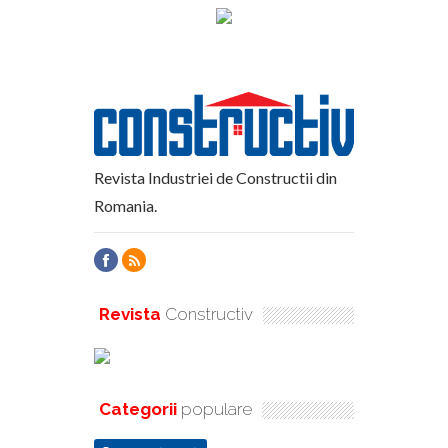
Revista Industriei de Constructii din
Romania.
Revista
Constructiv
Categorii
populare