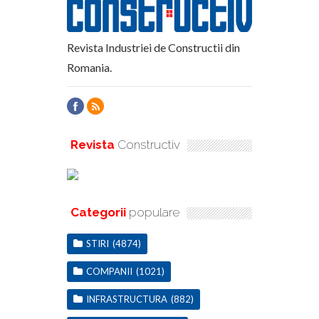
Revista Industriei de Constructii din
Romania.
Revista
Constructiv
Categorii
populare
STIRI
(4874)
COMPANII
(1021)
INFRASTRUCTURA
(882)