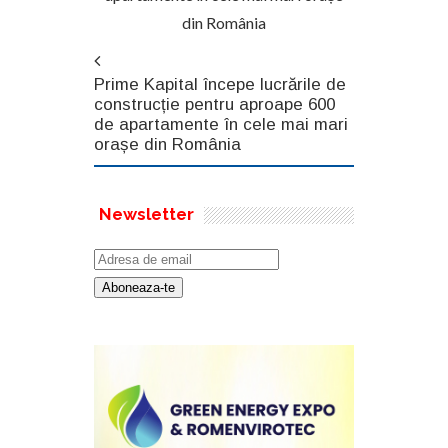
din România
Prime Kapital începe lucrările de
construcție pentru aproape 600
de apartamente în cele mai mari
orașe din România
Newsletter