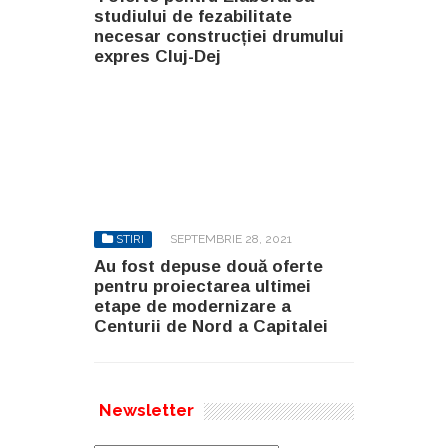
studiului de fezabilitate
necesar construcției drumului
expres Cluj-Dej
STIRI
SEPTEMBRIE 28, 2021
Au fost depuse două oferte
pentru proiectarea ultimei
etape de modernizare a
Centurii de Nord a Capitalei
Newsletter