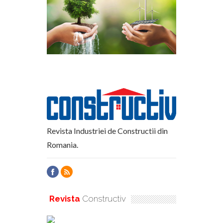
Revista Industriei de Constructii din
Romania.
Revista
Constructiv