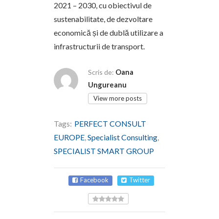
2021 – 2030, cu obiectivul de
sustenabilitate, de dezvoltare
economică și de dublă utilizare a
infrastructurii de transport.
Oana
Scris de:
Ungureanu
View more posts
Tags:
PERFECT CONSULT
EUROPE
,
Specialist Consulting
,
SPECIALIST SMART GROUP
Facebook
Twitter