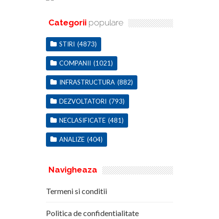
Categorii
populare
STIRI
(4873)
COMPANII
(1021)
INFRASTRUCTURA
(882)
DEZVOLTATORI
(793)
NECLASIFICATE
(481)
ANALIZE
(404)
Navigheaza
Termeni si conditii
Politica de confidentialitate