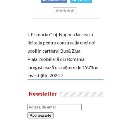
Primăria Cluj-Napoca lansează
licitația pentru construcția unei noi
școli în cartierul Bună Ziua
Piaţa imobiliară din România
înregistrează o creştere de 190% în
investiţii în 2024
Newsletter