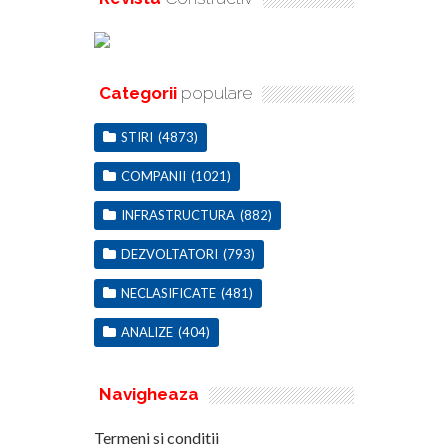
Categorii
populare
STIRI
(4873)
COMPANII
(1021)
INFRASTRUCTURA
(882)
DEZVOLTATORI
(793)
NECLASIFICATE
(481)
ANALIZE
(404)
Navigheaza
Termeni si conditii