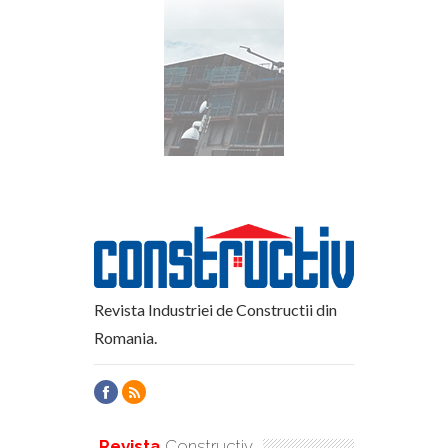
Revista Industriei de Constructii din
Romania.
Revista
Constructiv