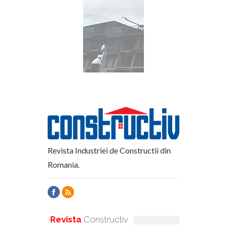
Revista Industriei de Constructii din
Romania.
Revista
Constructiv