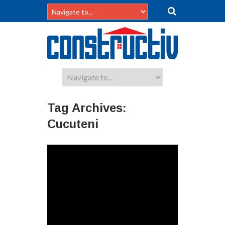
Tag Archives:
Cucuteni