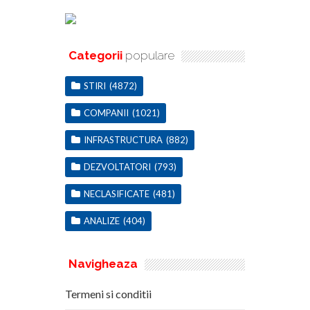
Categorii
populare
STIRI
(4872)
COMPANII
(1021)
INFRASTRUCTURA
(882)
DEZVOLTATORI
(793)
NECLASIFICATE
(481)
ANALIZE
(404)
Navigheaza
Termeni si conditii